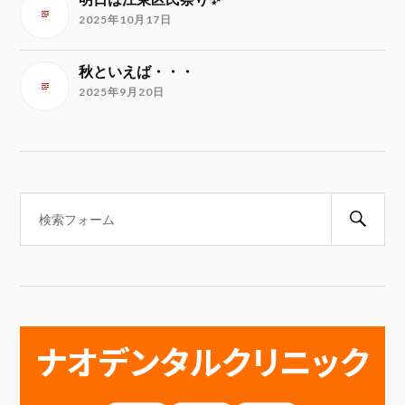
2025年10月17日
秋といえば・・・
2025年9月20日