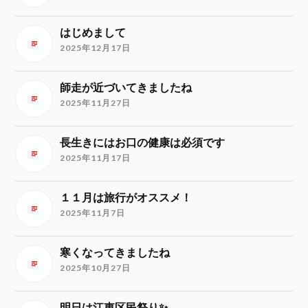
はじめまして
2025年12月17日
師走が近づいてきましたね
2025年11月27日
長生きにはお口の健康は必須です
2025年11月17日
１１月は旅行がオススメ！
2025年11月7日
寒くなってきましたね
2025年10月27日
明日は江東区民祭り✨