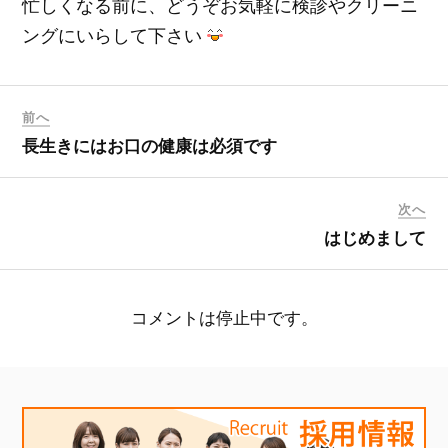
忙しくなる前に、どうぞお気軽に検診やクリーニ
ングにいらして下さい
前へ
長生きにはお口の健康は必須です
次へ
はじめまして
コメントは停止中です。