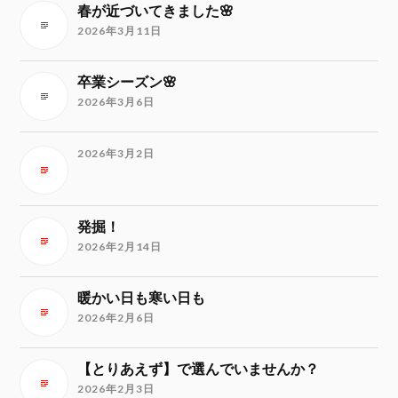
春が近づいてきました🌸
2026年3月11日
卒業シーズン🌸
2026年3月6日
2026年3月2日
発掘！
2026年2月14日
暖かい日も寒い日も
2026年2月6日
【とりあえず】で選んでいませんか？
2026年2月3日