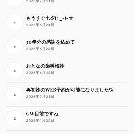
2026年7月11日
もうすぐ七夕(^_-)-☆
2026年6月24日
30年分の感謝を込めて
2026年6月23日
おとなの歯科検診
2026年6月15日
再初診のWEB予約が可能になりました🦷
2026年5月21日
GW目前ですね
2026年4月25日