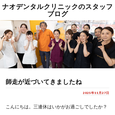
ナオデンタルクリニックのスタッフ
ブログ
師走が近づいてきましたね
2025年11月27日
こんにちは。三連休はいかがお過ごしでしたか？