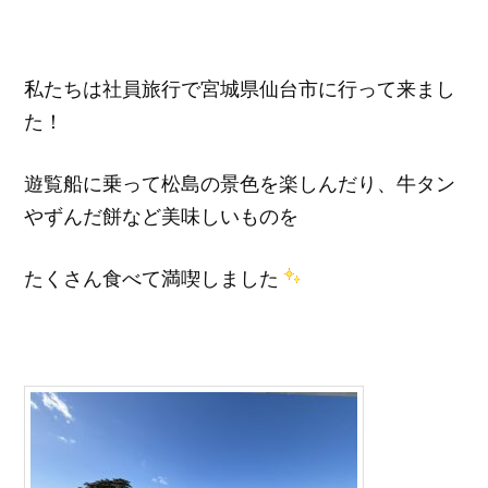
私たちは社員旅行で宮城県仙台市に行って来まし
た！
遊覧船に乗って松島の景色を楽しんだり、牛タン
やずんだ餅など美味しいものを
たくさん食べて満喫しました