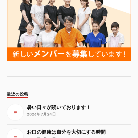
最近の投稿
暑い日々が続いております！
2026年7月24日
お口の健康は自分を大切にする時間