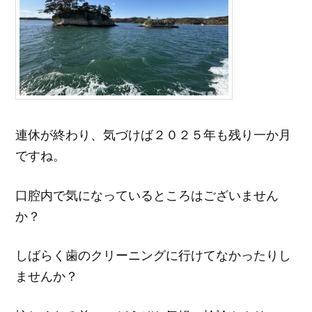
連休が終わり、気づけば２０２５年も残り一か月
ですね。
口腔内で気になっているところはございません
か？
しばらく歯のクリーニングに行けてなかったりし
ませんか？